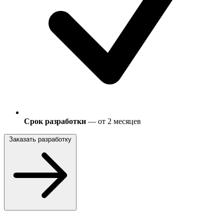
Срок разработки
— от 2 месяцев
Заказать разработку