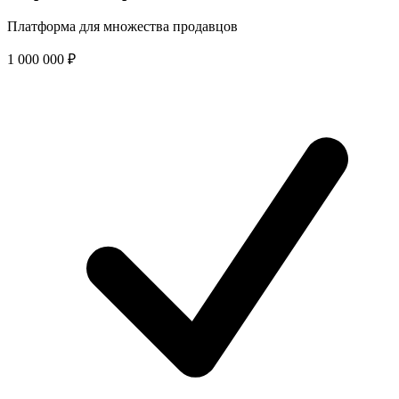
Платформа для множества продавцов
1 000 000
₽