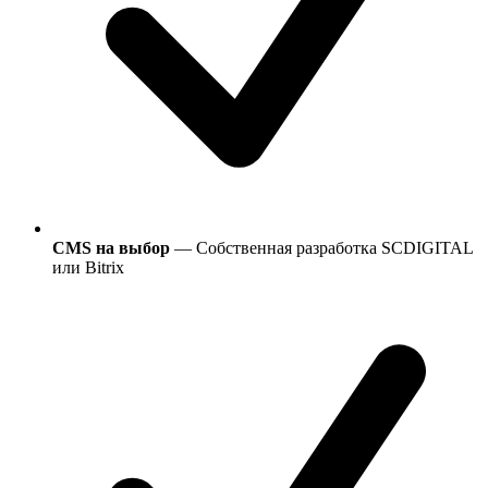
CMS на выбор
— Собственная разработка SCDIGITAL
или Bitrix