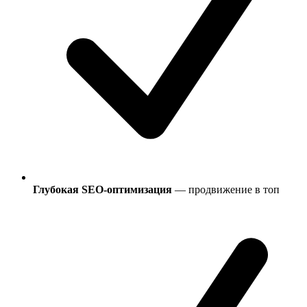
Глубокая SEO-оптимизация
— продвижение в топ