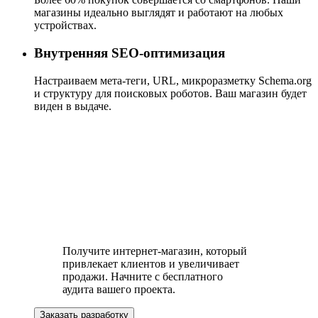
магазины идеально выглядят и работают на любых
устройствах.
Внутренняя SEO-оптимизация
Настраиваем мета-теги, URL, микроразметку Schema.org
и структуру для поисковых роботов. Ваш магазин будет
виден в выдаче.
Получите интернет-магазин, который
привлекает клиентов и увеличивает
продажи. Начните с бесплатного
аудита вашего проекта.
Заказать разработку