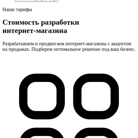
Наши тарифы
Стоимость разработки
интернет-магазина
Разрабатываем и продвигаем интернет-магазины с акцентом
на продажах. Подберем оптимальное решение под ваш бизнес.