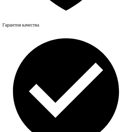
Гарантия качества