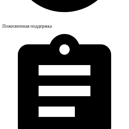
Пожизненная поддержка