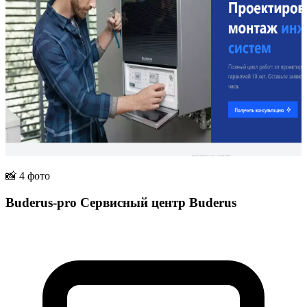
📸 4 фото
Buderus-pro Сервисный центр Buderus