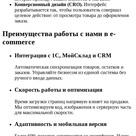
Конверсионный дизайн (CRO).
Интерфейс
разрабатывается так, чтобы пользователь совершал
целевое действие: от просмотра товара до оформления
заказа.
Преимущества работы с нами в e-
commerce
Интеграция с 1С, МойСклад и CRM
Автоматическая синхронизация товаров, остатков и
заказов. Управляйте бизнесом из единой системы без
ручного ввода данных.
Скорость работы и оптимизация
Время загрузки страниц напрямую влияет на продажи.
Мы оптимизируем код, изображения и серверную часть
для максимальной скорости.
Адаптивность и мобильная версия
Более 60% покупок совершается со смартфонов. Наши