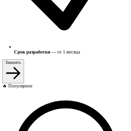
Срок разработки
— от 1 месяца
Заказать
🔥 Популярное