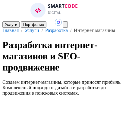
SMART
CODE
DIGITAL
Услуги
Портфолио
Главная
/
Услуги
/
Разработка
/
Интернет-магазины
Разработка интернет-
магазинов и SEO-
продвижение
Создаем интернет-магазины, которые приносят прибыль.
Комплексный подход: от дизайна и разработки до
продвижения в поисковых системах.