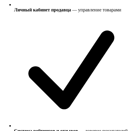
Личный кабинет продавца
— управление товарами
Система рейтингов и отзывов
— доверие покупателей