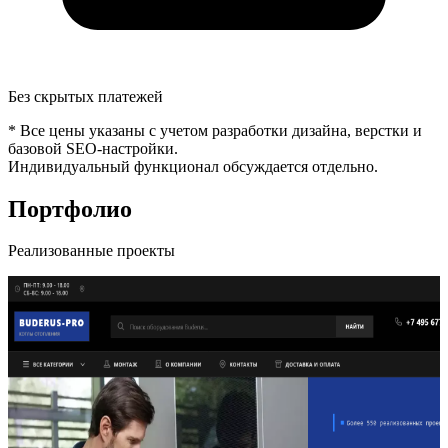
Без скрытых платежей
* Все цены указаны с учетом разработки дизайна, верстки и
базовой SEO-настройки.
Индивидуальный функционал обсуждается отдельно.
Портфолио
Реализованные проекты