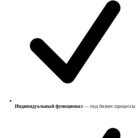
Индивидуальный функционал
— под бизнес-процессы