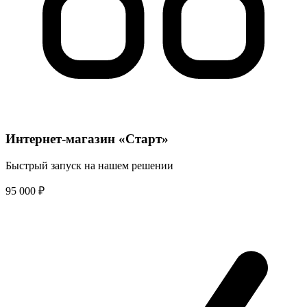
Интернет-магазин «Старт»
Быстрый запуск на нашем решении
95 000
₽