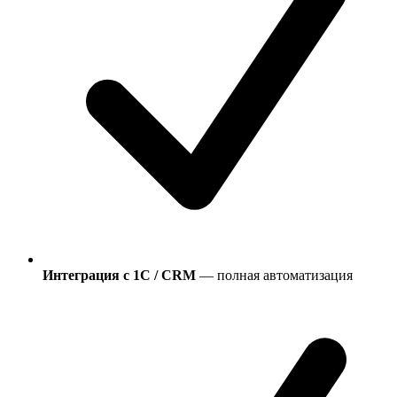
Интеграция с 1С / CRM
— полная автоматизация