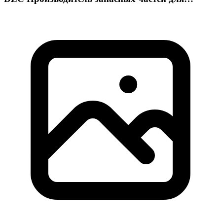
грузовых автомобилей