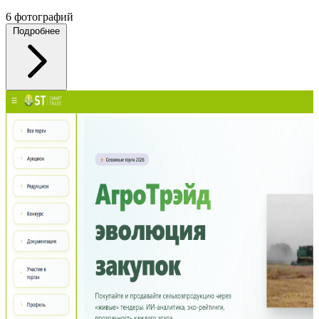
6 фотографий
Подробнее