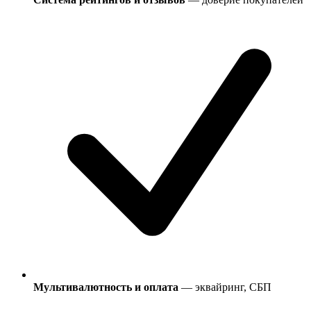
Мультивалютность и оплата
— эквайринг, СБП