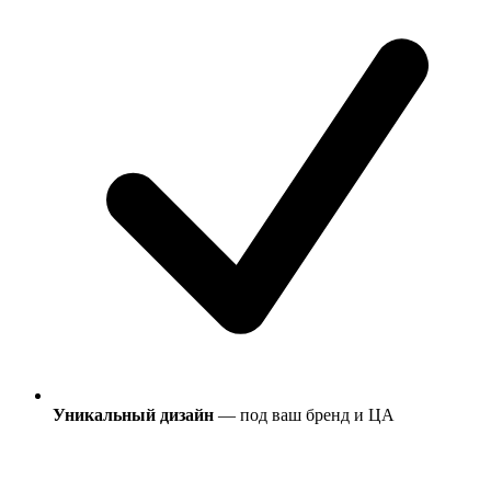
Уникальный дизайн
— под ваш бренд и ЦА