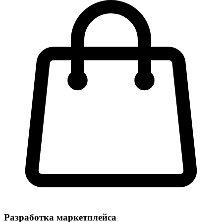
Разработка маркетплейса