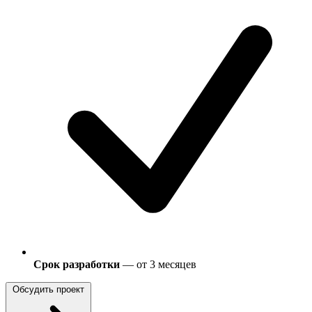
Срок разработки
— от 3 месяцев
Обсудить проект