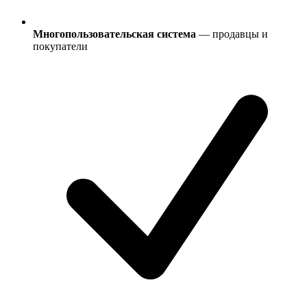
Многопользовательская система
— продавцы и
покупатели