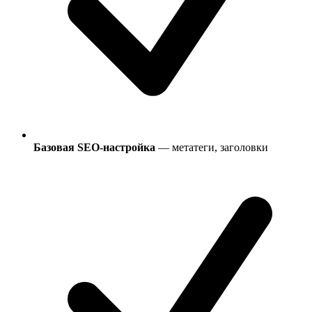
Базовая SEO-настройка
— метатеги, заголовки