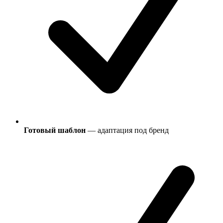
Готовый шаблон
— адаптация под бренд