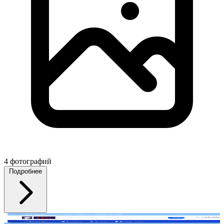
4 фотографий
Подробнее