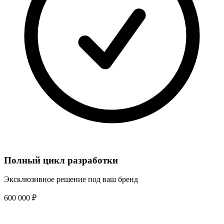
Полный цикл разработки
Эксклюзивное решение под ваш бренд
600 000
₽